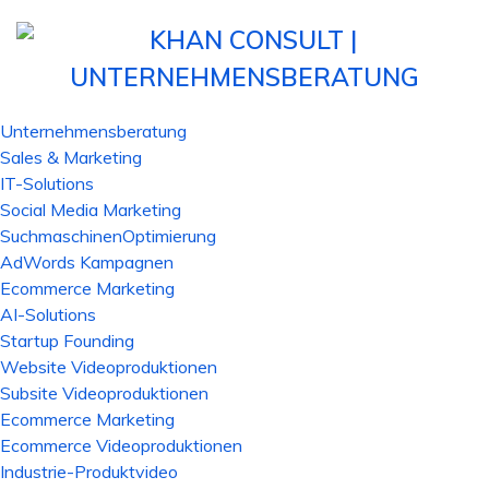
Unternehmensberatung
Sales & Marketing
IT-Solutions
Social Media Marketing
SuchmaschinenOptimierung
AdWords Kampagnen
Ecommerce Marketing
AI-Solutions
Startup Founding
Website Videoproduktionen
Subsite Videoproduktionen
Ecommerce Marketing
Ecommerce Videoproduktionen
Industrie-Produktvideo