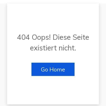
404 Oops! Diese Seite
existiert nicht.
Go Home