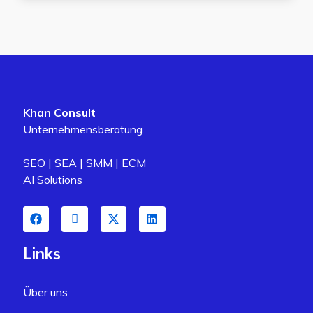
Khan Consult
Unternehmensberatung
SEO | SEA | SMM | ECM
AI Solutions
Links
Über uns