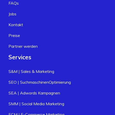
FAQs
Jobs
Kontakt
Preise
Partner werden
Services
S&M | Sales & Marketing
SEO | SuchmaschinenOptimierung
SEA | Adwords Kampagnen
SMM | Social Media Marketing
ECM | E-Commerce Marketing